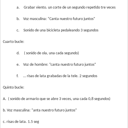
a.
Grabar viento. un corte de un segundo repetido tre veces
b.
Voz masculina: “Canta nuestro futuro juntos”
c.
Sonido de una bicicleta pedaleando 3 segundos
Cuarto bucle:
d.
( sonido de ola, una cada segundo)
e.
Voz de hombre: “canta nuestro futuro juntos”
f.
… risas de lata grabadas de la tele. 2 segundos
Quinto bucle:
A.
( sonido de armario que se abre 3 veces, una cada 0,8 segundos)
b. Voz masculina: “anta nuestro futuro juntos”
c. risas de lata. 1.5 seg