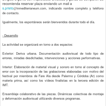
recomienda reservar plaza enviando un mail a
s.prieto
inmediterraneum.com
, indicando nombre completo y teléfono
@
de contacto.
Igualmente, los espontáneos serán bienvenidos durante todo el día.
- Desarrollo
La actividad se organizará en torno a dos espacios:
Exterior: Deriva urbana. Documentación audiovisual de todo tipo de
errores, miradas desdichadas, intervenciones y acciones performativas.
Interior: Elaboración de material visual y sonoro en torno al concepto de
error con la incorporación de las grabaciones elaboradas con motivo del
festival por miembros de Fare Ala desde Palermo y Córdoba (Ar) como
materia prima, así como los vídeos finalistas en la tercera edición de
IMT.
Ensamblaje colaborativo de las piezas. Dinámicas colectivas de montaje
y deformación audiovisual utilizando diversos programas.